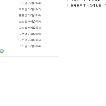
포토갤러리(2024)
단체등록 후 수정이 안됩니다
1
포토갤러리(2022)
포토갤러리(2020)
포토갤러리(2019)
포토갤러리(2018)
포토갤러리(2016)
포토갤러리(2015)
포토갤러리(2014)