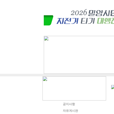
공지사항
자유게시판