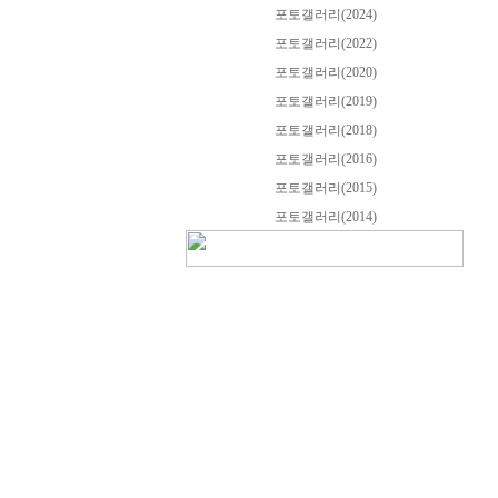
포토갤러리(2024)
포토갤러리(2022)
포토갤러리(2020)
포토갤러리(2019)
포토갤러리(2018)
포토갤러리(2016)
포토갤러리(2015)
포토갤러리(2014)