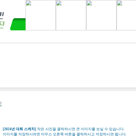
[2024년 대회 스케치]
작은 사진을 클릭하시면 큰 이미지를 보실 수 있습니다.
이미지를 저장하시려면 마우스 오른쪽 버튼을 클릭하시고 저장하시면 됩니다.