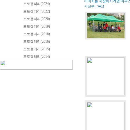
이미지를 저장하시려면 마우스
포토갤러리(2024)
사진수 : 54장
포토갤러리(2022)
포토갤러리(2020)
포토갤러리(2019)
포토갤러리(2018)
포토갤러리(2016)
포토갤러리(2015)
포토갤러리(2014)