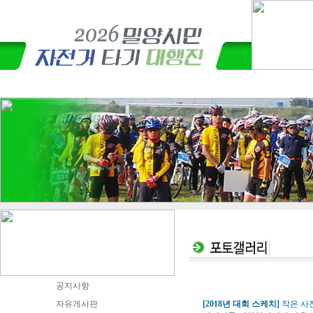
공지사항
자유게시판
[2018년 대회 스케치]
작은 사