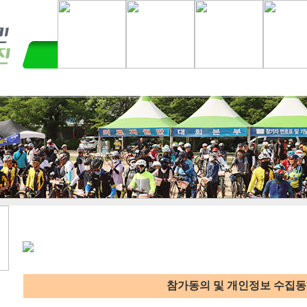
참가동의 및 개인정보 수집