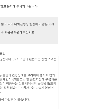
읽고 동의해 주시기 바랍니다.
안전 뿐 아니라 대회진행상 행정에도 많은 어려
할 수 있음을 유념해주십시오.
 동의