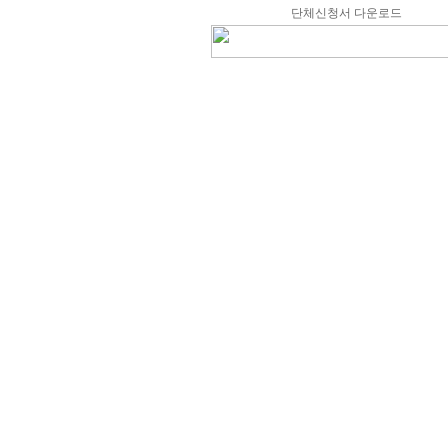
단체신청서 다운로드