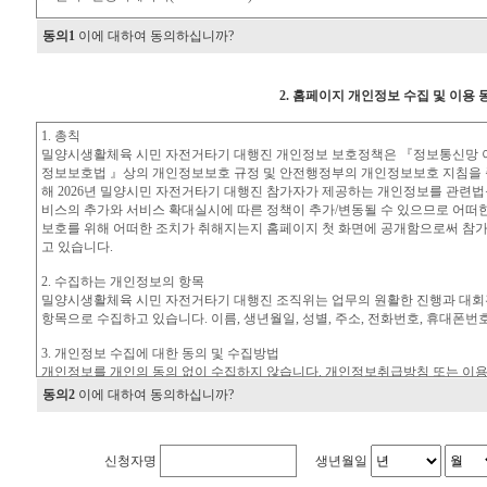
동의1
이에 대하여 동의하십니까?
2. 홈페이지 개인정보 수집 및 이용 
동의2
이에 대하여 동의하십니까?
신청자명
생년월일