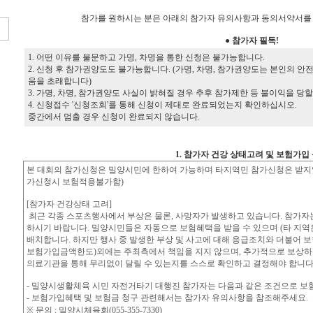
참가를 원하시는 분은 아래의 참가자 유의사항과 동의서약서를 
● 참가자 필독!
1. 어떤 이유를 불문하고 가명, 차명을 통한 신청은 불가능합니다.
2. 신청 후 참가권양도도 불가능합니다. (가명, 차명, 참가권양도는 본인의 
움을 초래합니다)
3. 가명, 차명, 참가권양도 사실이 밝혀질 경우 추후 참가제한 등 불이익을 당
4. 신청접수 '신청조회'를 통해 신청이 제대로 완료되었는지 확인하십시오.
중간에서 멈출 경우 신청이 완료되지 않습니다.
1. 참가자 건강 상태고려 및 보험가입