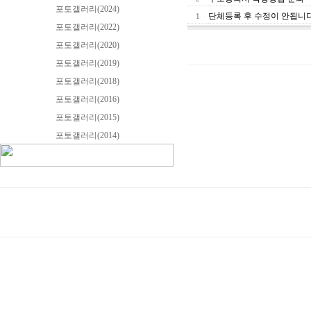
포토갤러리(2024)
단체등록 후 수정이 안됩니다
1
포토갤러리(2022)
포토갤러리(2020)
포토갤러리(2019)
포토갤러리(2018)
포토갤러리(2016)
포토갤러리(2015)
포토갤러리(2014)